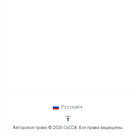
Русский
Авторское право © 2026 CoCCA. Все права защищены.