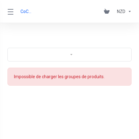
CoCCA
NZD
Impossible de charger les groupes de produits.