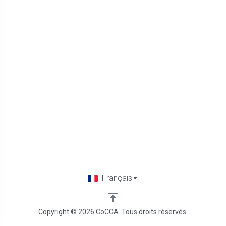
Français
Copyright © 2026 CoCCA. Tous droits réservés.