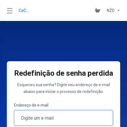
CoCCA
NZD
Redefinição de senha perdida
Esqueceu sua senha? Digite seu endereço de e-mail
abaixo para iniciar o processo de redefinição.
Endereço de e-mail