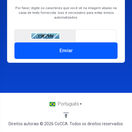
Por favor, digite os caracteres que você vê na imagem abaixo na
caixa de texto fornecida. Isso é necessário para evitar envios
automatizados.
Enter Captcha Cod
Enviar
Português
Direitos autorais © 2026 CoCCA. Todos os direitos reservados.