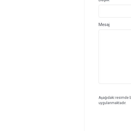
Mesaj
Aşağıdaki resimde b
uygulanmaktadır.