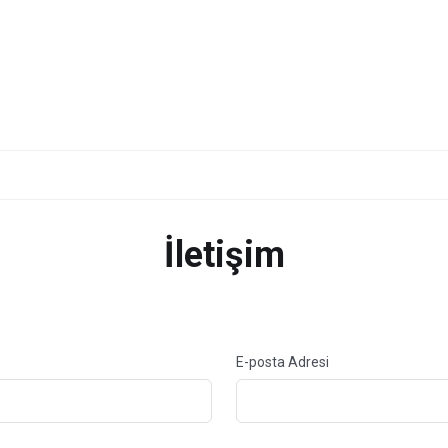
İletişim
E-posta Adresi